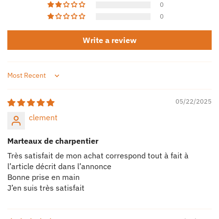
0
0
Write a review
Sort by
05/22/2025
clement
Marteaux de charpentier
Très satisfait de mon achat correspond tout à fait à
l’article décrit dans l’annonce
Bonne prise en main
J’en suis très satisfait